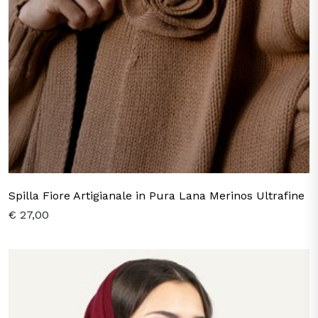
Spilla Fiore Artigianale in Pura Lana Merinos Ultrafine
€ 27,00