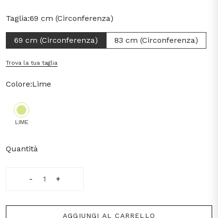
Taglia:
69 cm (Circonferenza)
69 cm (Circonferenza)
83 cm (Circonferenza)
Trova la tua taglia
Colore:
Lime
LIME
Quantità
-
+
AGGIUNGI AL CARRELLO