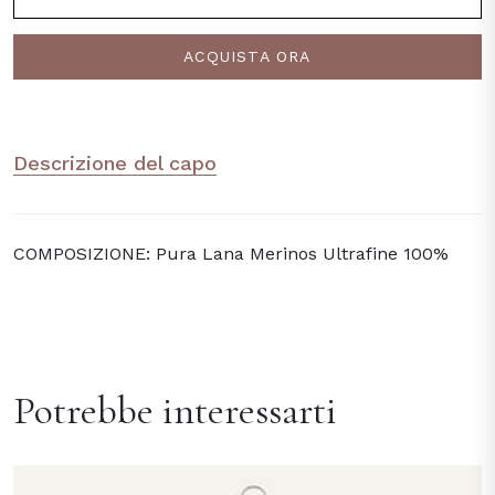
ACQUISTA ORA
Descrizione del capo
COMPOSIZIONE: Pura Lana Merinos Ultrafine 100%
Potrebbe interessarti