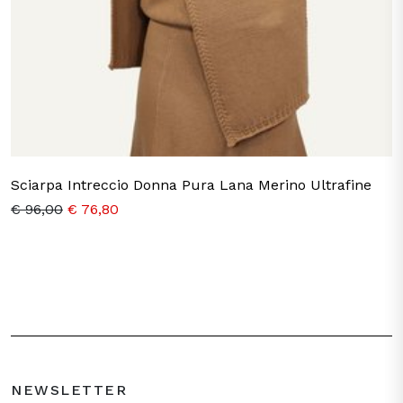
Sciarpa Intreccio Donna Pura Lana Merino Ultrafine
€ 96,00
€ 76,80
NEWSLETTER