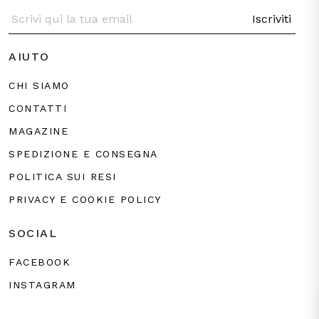
Iscriviti
AIUTO
CHI SIAMO
CONTATTI
MAGAZINE
SPEDIZIONE E CONSEGNA
POLITICA SUI RESI
PRIVACY E COOKIE POLICY
SOCIAL
FACEBOOK
INSTAGRAM