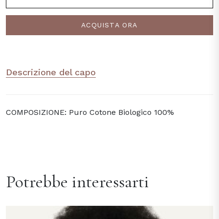
ACQUISTA ORA
Descrizione del capo
COMPOSIZIONE: Puro Cotone Biologico 100%
Potrebbe interessarti