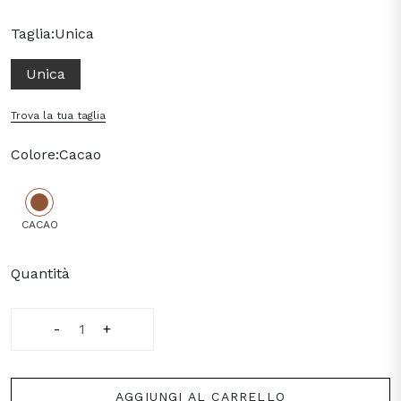
Taglia:
Unica
Unica
Trova la tua taglia
Colore:
Cacao
CACAO
Quantità
-
+
AGGIUNGI AL CARRELLO