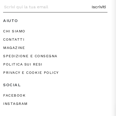
Iscriviti
AIUTO
CHI SIAMO
CONTATTI
MAGAZINE
SPEDIZIONE E CONSEGNA
POLITICA SUI RESI
PRIVACY E COOKIE POLICY
SOCIAL
FACEBOOK
INSTAGRAM